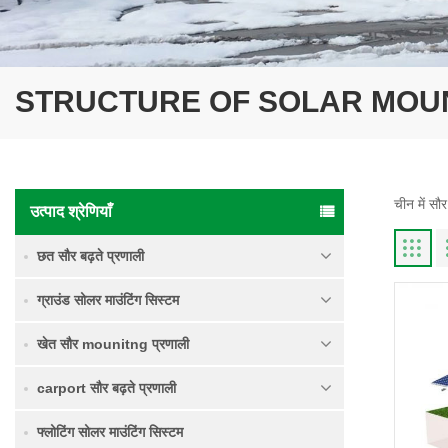
STRUCTURE OF SOLAR MOU
चीन में सौर
उत्पाद श्रेणियाँ
छत सौर बढ़ते प्रणाली
ग्राउंड सोलर माउंटिंग सिस्टम
खेत सौर mounitng प्रणाली
carport सौर बढ़ते प्रणाली
फ्लोटिंग सोलर माउंटिंग सिस्टम