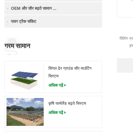
OEM और सौर बढ़ते सामान ...
पावर ट्रैक सॉकेट
पिलिंग ग
गरम सामान
इच
सिंगल ढेर ग्राउंड सौर माउंटिंग
सिस्टम
अधिक पढ़ें
कृषि फार्मलैंड बढ़ते सिस्टम
अधिक पढ़ें