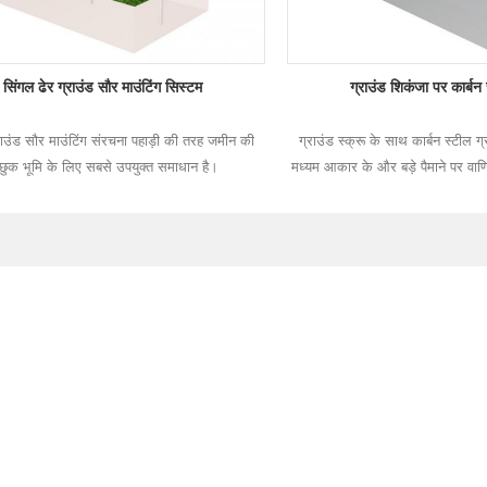
सिंगल ढेर ग्राउंड सौर माउंटिंग सिस्टम
ग्राउंड शिकंजा पर कार्बन
्राउंड सौर माउंटिंग संरचना पहाड़ी की तरह जमीन की
ग्राउंड स्क्रू के साथ कार्बन स्टील ग
्छुक भूमि के लिए सबसे उपयुक्त समाधान है।
मध्यम आकार के और बड़े पैमाने पर वा
के लिए उपयुक्
अधिक पढ़ें
अधिक पढ़ें