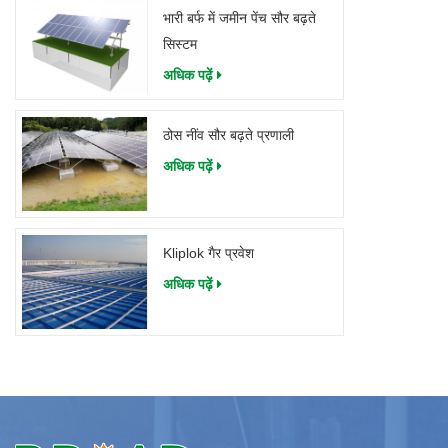
भारी बर्फ में जमीन पेंच सौर बढ़ते
सिस्टम
अधिक पढ़ें
ठोस नींव सौर बढ़ते प्रणाली
अधिक पढ़ें
Kliplok गैर प्रवेश
अधिक पढ़ें