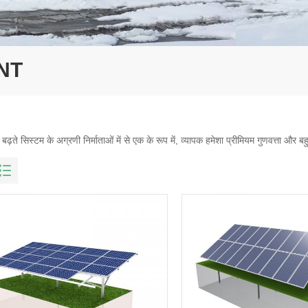
NT
 बढ़ते सिस्टम के अग्रणी निर्माताओं में से एक के रूप में, व्यापक हमेशा प्रीमियम गुणवत्ता और बह