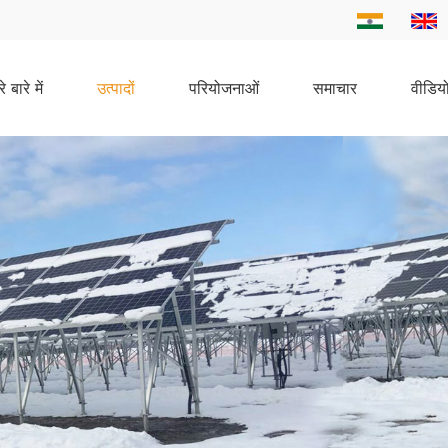
े बारे में
उत्पादों
परियोजनाओं
समाचार
वीडिय