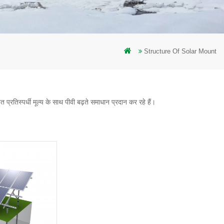
Structure Of Solar Mount
ुत प्रतिस्पर्धी मूल्य के साथ पीवी बढ़ते समाधान प्रदान कर रहे हैं।