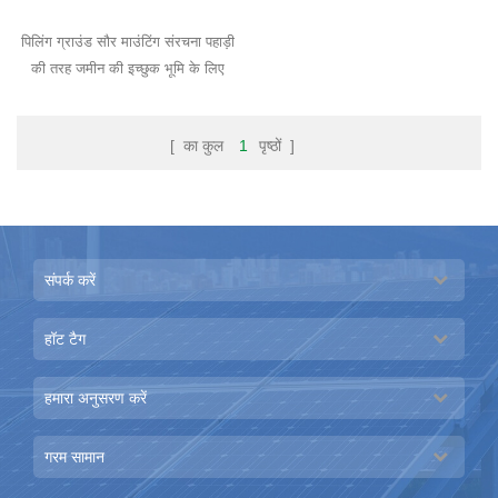
पिलिंग ग्राउंड सौर माउंटिंग संरचना पहाड़ी
की तरह जमीन की इच्छुक भूमि के लिए
सबसे उपयुक्त समाधान है।
[ का कुल
1
पृष्ठों ]
संपर्क करें
हॉट टैग
हमारा अनुसरण करें
गरम सामान