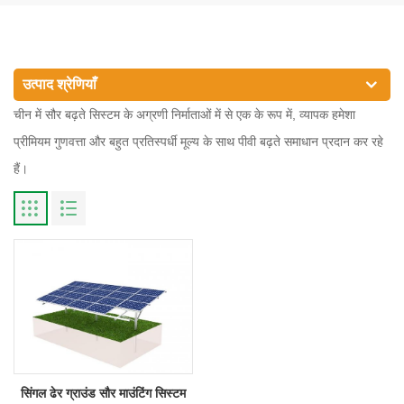
उत्पाद श्रेणियाँ
चीन में सौर बढ़ते सिस्टम के अग्रणी निर्माताओं में से एक के रूप में, व्यापक हमेशा
प्रीमियम गुणवत्ता और बहुत प्रतिस्पर्धी मूल्य के साथ पीवी बढ़ते समाधान प्रदान कर रहे
हैं।
सिंगल ढेर ग्राउंड सौर माउंटिंग सिस्टम