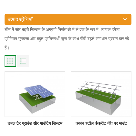
उत्पाद श्रेणियाँ
चीन में सौर बढ़ते सिस्टम के अग्रणी निर्माताओं में से एक के रूप में, व्यापक हमेशा
प्रीमियम गुणवत्ता और बहुत प्रतिस्पर्धी मूल्य के साथ पीवी बढ़ते समाधान प्रदान कर रहे
हैं।
डबल ढेर ग्राउंड सौर माउंटिंग सिस्टम
कार्बन स्टील कंक्रीट नींव पर माउंट