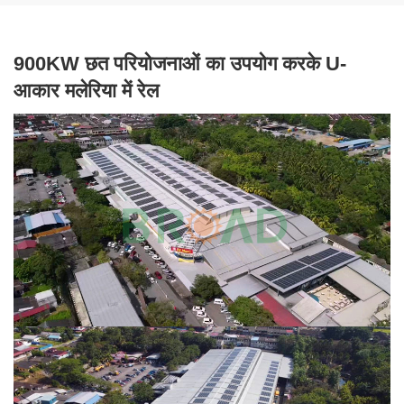
900KW छत परियोजनाओं का उपयोग करके U-
आकार मलेरिया में रेल