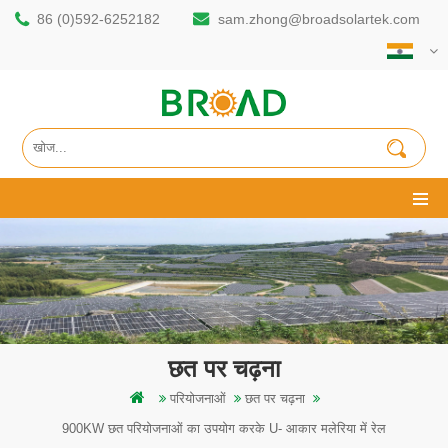
86 (0)592-6252182
sam.zhong@broadsolartek.com
छत पर चढ़ना
परियोजनाओं
छत पर चढ़ना
900KW छत परियोजनाओं का उपयोग करके U- आकार मलेरिया में रेल